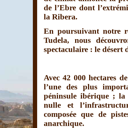
de l’Ebre dont l’extrémi
la Ribera.
En poursuivant notre r
Tudela, nous découvro
spectaculaire : le désert
Avec 42 000 hectares de 
l’une des plus import
péninsule ibérique ; la
nulle et l’infrastruct
composée que de pistes
anarchique.