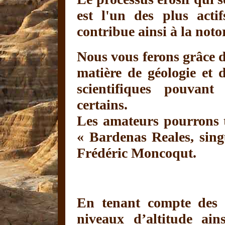
est l'un des plus acti
contribue ainsi à la notor
Nous vous ferons grâce d
matière de géologie et d
scientifiques pouvant
certains.
Les amateurs pourrons to
« Bardenas Reales, singu
Frédéric Moncoqut.
En tenant compte des di
niveaux d’altitude ai