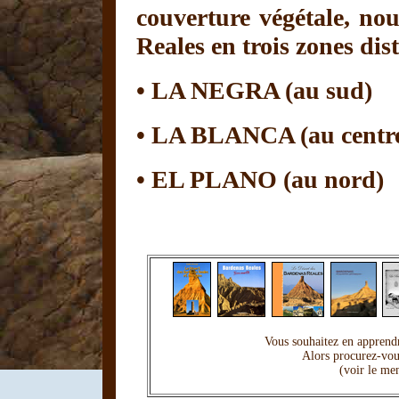
couverture végétale, no
Reales en trois zones dist
• LA NEGRA (au sud)
• LA BLANCA (au centr
• EL PLANO (au nord)
Vous souhaitez en apprendr
Alors procurez-vou
(voir le me