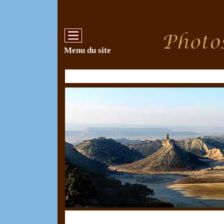
Menu du site