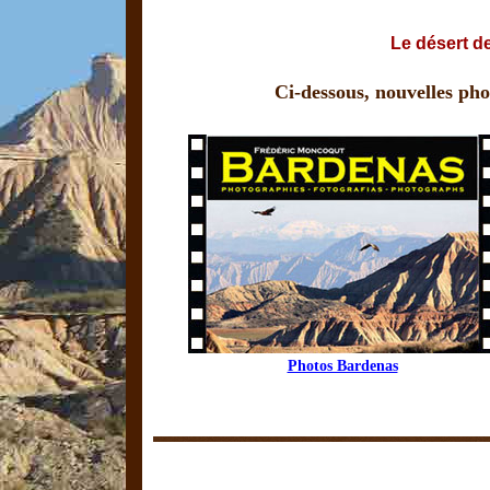
Le désert d
Ci-dessous, nouvelles pho
Photos Bardenas