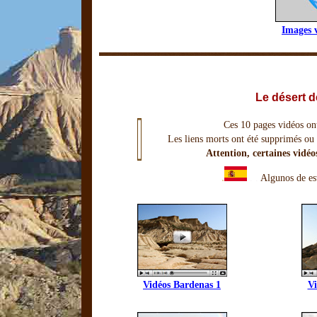
Images v
Le désert 
Ces 10 pages vidéos ont
Les liens morts ont été supprimés ou 
Attention, certaines vidéo
.
. .
Algunos de es
Vidéos Bardenas 1
Vi