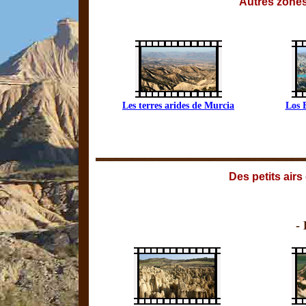
Autres zone
Les terres arides de Murcia
Los 
Des petits airs 
-