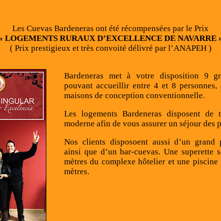
Les Cuevas Bardeneras ont été récompensées par le Prix
« LOGEMENTS RURAUX D’EXCELLENCE DE NAVARRE 
( Prix prestigieux et très convoité délivré par l’ANAPEH )
Bardeneras met à votre disposition 9 gr
pouvant accueillir entre 4 et 8 personnes,
maisons de conception conventionnelle.
Les logements Bardeneras disposent de t
moderne afin de vous assurer un séjour des p
Nos clients disposoent aussi d’un grand p
ainsi que d’un bar-cuevas. Une superette 
mètres du complexe hôtelier et une piscine
mètres.