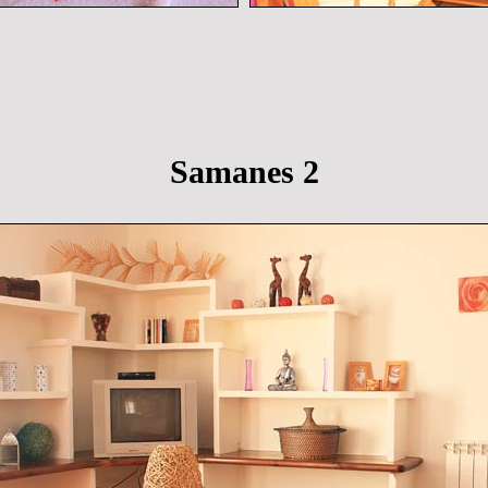
Samanes 2