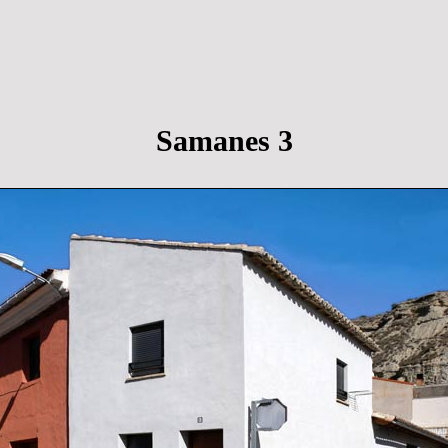
Samanes 3