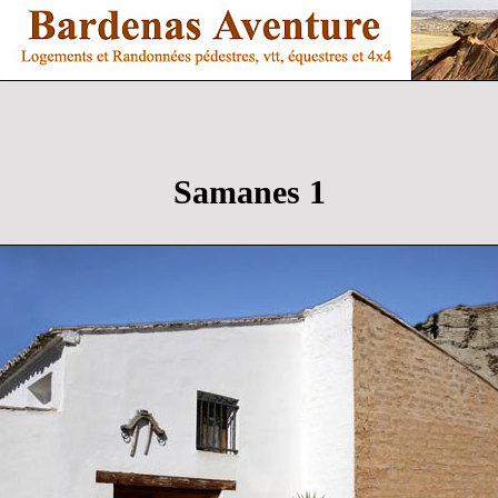
Samanes 1