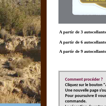
A partir de 3 autocollan
A partir de 6 autocollan
A partir de 9 autocollan
Comment procéder ?
Cliquez sur le bouton 
Une nouvelle page s'ou
Pour poursuivre il vous
commande.