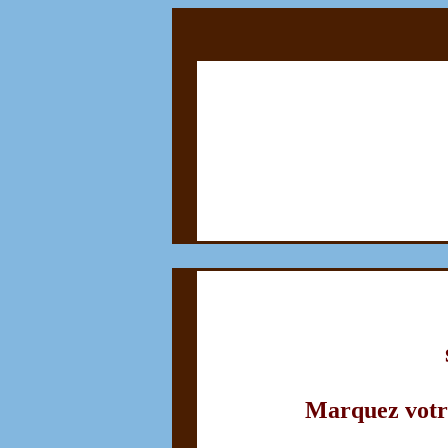
Marquez votre