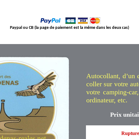
Paypal ou CB (la page de paiement est la même dans les deux cas)
Autocollant, d’un 
coller sur votre au
votre camping-car,
ordinateur, etc.
Prix unitai
Rupture