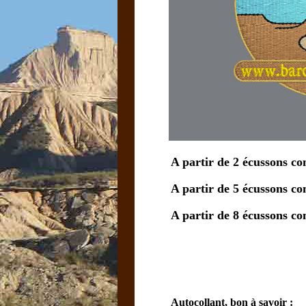
A partir de 2 écussons 
A partir de 5 écussons 
A partir de 8 écussons 
Autocollant, bon à savoir :