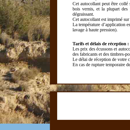
Cet autocollant peut être collé 
bois vernis, et la plupart des
dégraissant.
Cet autocollant est imprimé sur 
La température d’application es
lavage à haute pression).
Tarifs et délais de réception :
Les prix des écussons et autocol
des fabricants et des timbres-po
Le délai de réception de votre
En cas de rupture temporaire de 