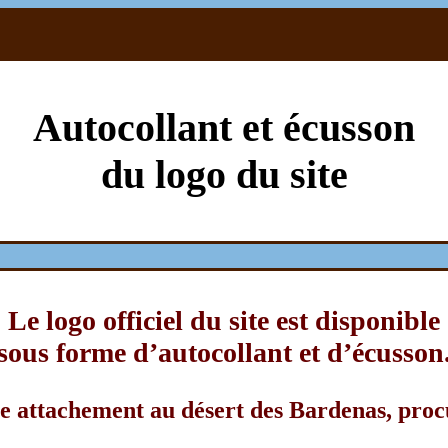
Autocollant et écusson
du logo du site
Le logo officiel du site est disponible
sous forme d’autocollant et d’écusson
 attachement au désert des Bardenas, procu